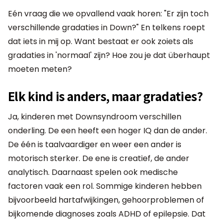
Eén vraag die we opvallend vaak horen: "Er zijn toch
verschillende gradaties in Down?" En telkens roept
dat iets in mij op. Want bestaat er ook zoiets als
gradaties in 'normaal' zijn? Hoe zou je dat überhaupt
moeten meten?
Elk kind is anders, maar gradaties?
Ja, kinderen met Downsyndroom verschillen
onderling. De een heeft een hoger IQ dan de ander.
De één is taalvaardiger en weer een ander is
motorisch sterker. De ene is creatief, de ander
analytisch. Daarnaast spelen ook medische
factoren vaak een rol. Sommige kinderen hebben
bijvoorbeeld hartafwijkingen, gehoorproblemen of
bijkomende diagnoses zoals ADHD of epilepsie. Dat