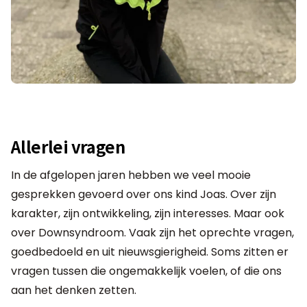
Allerlei vragen
In de afgelopen jaren hebben we veel mooie
gesprekken gevoerd over ons kind Joas. Over zijn
karakter, zijn ontwikkeling, zijn interesses. Maar ook
over Downsyndroom. Vaak zijn het oprechte vragen,
goedbedoeld en uit nieuwsgierigheid. Soms zitten er
vragen tussen die ongemakkelijk voelen, of die ons
aan het denken zetten.