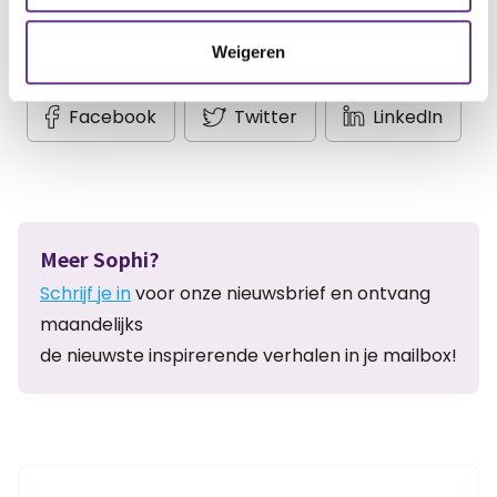
Weigeren
Artikel delen:
Facebook
Twitter
LinkedIn
Meer Sophi?
Schrijf je in
voor onze nieuwsbrief en ontvang
maandelijks
de nieuwste inspirerende verhalen in je mailbox!