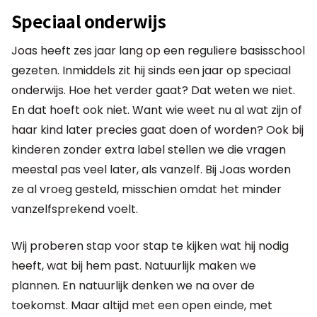
Speciaal onderwijs
Joas heeft zes jaar lang op een reguliere basisschool
gezeten. Inmiddels zit hij sinds een jaar op speciaal
onderwijs. Hoe het verder gaat? Dat weten we niet.
En dat hoeft ook niet. Want wie weet nu al wat zijn of
haar kind later precies gaat doen of worden? Ook bij
kinderen zonder extra label stellen we die vragen
meestal pas veel later, als vanzelf. Bij Joas worden
ze al vroeg gesteld, misschien omdat het minder
vanzelfsprekend voelt.
Wij proberen stap voor stap te kijken wat hij nodig
heeft, wat bij hem past. Natuurlijk maken we
plannen. En natuurlijk denken we na over de
toekomst. Maar altijd met een open einde, met