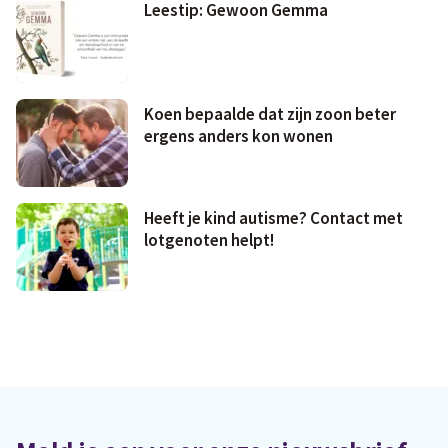
Leestip: Gewoon Gemma
Koen bepaalde dat zijn zoon beter
ergens anders kon wonen
Heeft je kind autisme? Contact met
lotgenoten helpt!