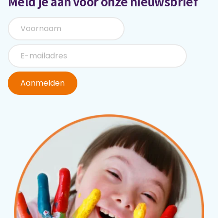
Meld je aan voor onze nieuwsbrief
Aanmelden