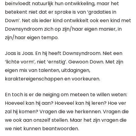
beïnvloedt natuurlijk hun ontwikkeling, maar het
betekent niet dat er sprake is van ‘gradaties in
Down’. Net als ieder kind ontwikkelt ook een kind met
Downsyndroom zich op zijn/haar eigen manier, in
zijn/haar eigen tempo.
Joas is Joas. En hij heeft Downsyndroom. Niet een
‘lichte vorm’, niet ‘ernstig’. Gewoon Down. Met zijn
eigen mix van talenten, uitdagingen,
karaktereigenschappen en voorkeuren.
En toch is er de neiging om meteen te willen weten:
Hoeveel kan hij aan? Hoeveel kan hij leren? Hoe ver
zal hij komen? Vragen die we herkennen. Vragen die
we ook aan onszelf stellen. Maar het zijn vragen die
we niet kunnen beantwoorden.