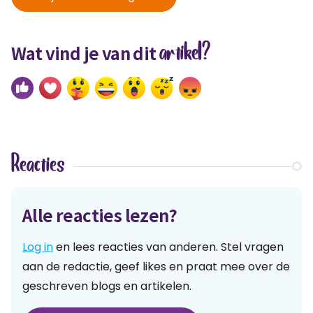
artikel?
Wat vind je van dit
Reacties
Alle reacties lezen?
Log in
en lees reacties van anderen. Stel vragen
aan de redactie, geef likes en praat mee over de
geschreven blogs en artikelen.