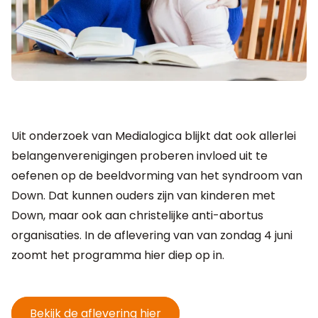
Uit onderzoek van Medialogica blijkt dat ook allerlei
belangenverenigingen proberen invloed uit te
oefenen op de beeldvorming van het syndroom van
Down. Dat kunnen ouders zijn van kinderen met
Down, maar ook aan christelijke anti-abortus
organisaties. In de aflevering van van zondag 4 juni
zoomt het programma hier diep op in.
Bekijk de aflevering hier