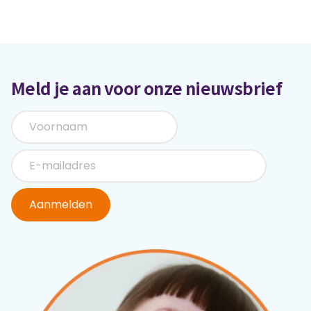
Meld je aan voor onze nieuwsbrief
Aanmelden