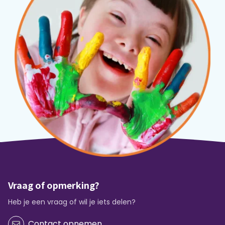
Vraag of opmerking?
Heb je een vraag of wil je iets delen?
Contact opnemen