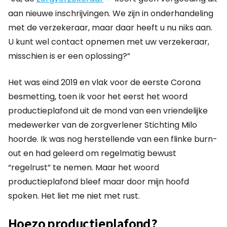
aan nieuwe inschrijvingen. We zijn in onderhandeling
met de verzekeraar, maar daar heeft u nu niks aan.
U kunt wel contact opnemen met uw verzekeraar,
misschien is er een oplossing?”
Het was eind 2019 en vlak voor de eerste Corona
besmetting, toen ik voor het eerst het woord
productieplafond uit de mond van een vriendelijke
medewerker van de zorgverlener Stichting Milo
hoorde. Ik was nog herstellende van een flinke burn-
out en had geleerd om regelmatig bewust
“regelrust” te nemen. Maar het woord
productieplafond bleef maar door mijn hoofd
spoken. Het liet me niet met rust.
Hoezo productieplafond?