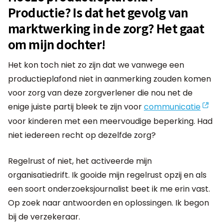
Productie? Is dat het gevolg van
marktwerking in de zorg? Het gaat
om mijn dochter!
Het kon toch niet zo zijn dat we vanwege een
productieplafond niet in aanmerking zouden komen
voor zorg van deze zorgverlener die nou net de
enige juiste partij bleek te zijn voor
communicatie
voor kinderen met een meervoudige beperking. Had
niet iedereen recht op dezelfde zorg?
Regelrust of niet, het activeerde mijn
organisatiedrift. Ik gooide mijn regelrust opzij en als
een soort onderzoeksjournalist beet ik me erin vast.
Op zoek naar antwoorden en oplossingen. Ik begon
bij de verzekeraar.