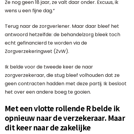
Ze nog geen 18 jaar, ze valt daar onder. Excuus, ik
wens u een fijne dag.”
Terug naar de zorgverlener. Maar daar bleef het
antwoord hetzelfde: de behandelzorg bleek toch
echt gefinancierd te worden via de
Zorgverzekeringwet (ZvW).
Ik belde voor de tweede keer de naar
zorgverzekeraar, die stug bleef volhouden dat ze
geen contracten hadden met deze partij. Ik besloot
het over een andere boeg te gooien.
Met een vlotte rollende R belde ik
opnieuw naar de verzekeraar. Maar
dit keer naar de zakelijke