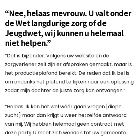
“Nee, helaas mevrouw. U valt onder
de Wet langdurige zorg of de
Jeugdwet, wij kunnen u helemaal
niet helpen.”
“Dat is bijzonder. Volgens uw website en de
zorgverlener zelf zijn er afspraken gemaakt, maar is
het productieplafond bereikt. De reden dat ik bel is
om ondanks het plafond te kijken naar een oplossing
zodat mijn dochter de juiste zorg kan ontvangen.”
“Helaas. Ik kan het wel wéér gaan vragen [diepe
zucht] maar dan krijgt u weer hetzelfde antwoord
van mij. Wij hebben helemaal geen contract met
deze partij. U moet zich wenden tot uw gemeente.