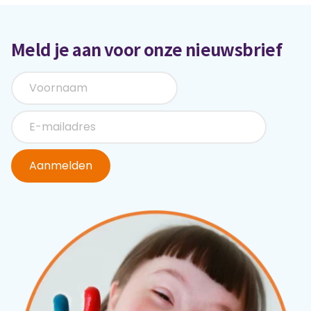
Meld je aan voor onze nieuwsbrief
Aanmelden