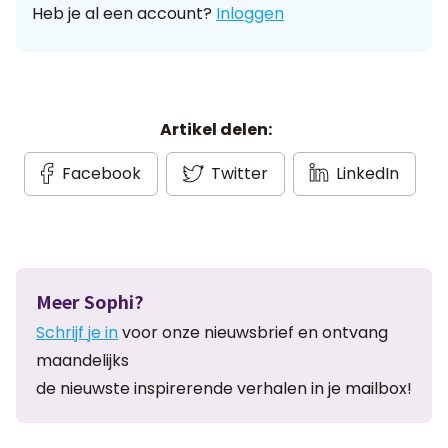
Heb je al een account?
Inloggen
Artikel delen:
Facebook
Twitter
LinkedIn
Meer Sophi?
Schrijf je in
voor onze nieuwsbrief en ontvang
maandelijks
de nieuwste inspirerende verhalen in je mailbox!