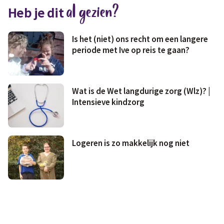
al gezien?
Heb je dit
Geld & wetten
Is het (niet) ons recht om een langere
periode met Ive op reis te gaan?
Wat is de Wet langdurige zorg (Wlz)? |
Intensieve kindzorg
Logeren is zo makkelijk nog niet