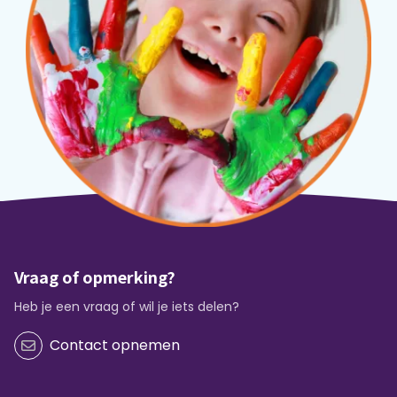
Vraag of opmerking?
Heb je een vraag of wil je iets delen?
Contact opnemen