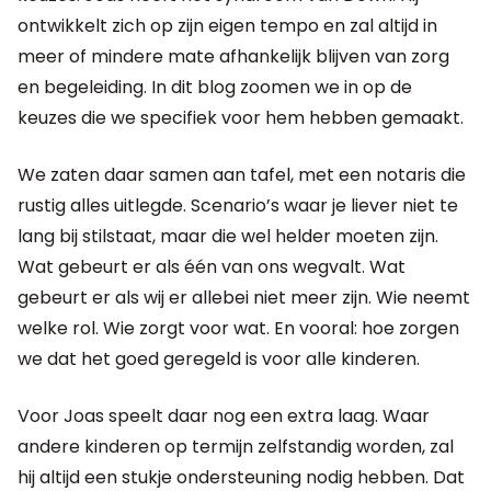
ontwikkelt zich op zijn eigen tempo en zal altijd in
meer of mindere mate afhankelijk blijven van zorg
en begeleiding. In dit blog zoomen we in op de
keuzes die we specifiek voor hem hebben gemaakt.
We zaten daar samen aan tafel, met een notaris die
rustig alles uitlegde. Scenario’s waar je liever niet te
lang bij stilstaat, maar die wel helder moeten zijn.
Wat gebeurt er als één van ons wegvalt. Wat
gebeurt er als wij er allebei niet meer zijn. Wie neemt
welke rol. Wie zorgt voor wat. En vooral: hoe zorgen
we dat het goed geregeld is voor alle kinderen.
Voor Joas speelt daar nog een extra laag. Waar
andere kinderen op termijn zelfstandig worden, zal
hij altijd een stukje ondersteuning nodig hebben. Dat