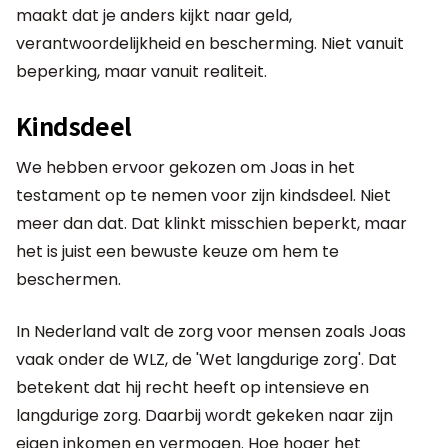
maakt dat je anders kijkt naar geld,
verantwoordelijkheid en bescherming. Niet vanuit
beperking, maar vanuit realiteit.
Kindsdeel
We hebben ervoor gekozen om Joas in het
testament op te nemen voor zijn kindsdeel. Niet
meer dan dat. Dat klinkt misschien beperkt, maar
het is juist een bewuste keuze om hem te
beschermen.
In Nederland valt de zorg voor mensen zoals Joas
vaak onder de WLZ, de 'Wet langdurige zorg'. Dat
betekent dat hij recht heeft op intensieve en
langdurige zorg. Daarbij wordt gekeken naar zijn
eigen inkomen en vermogen. Hoe hoger het