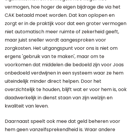
vermogen, hoe hoger de eigen bijdrage die via het
CAK betaald moet worden. Dat kan oplopen en
zorgt er in de praktijk voor dat een groter vermogen
niet automatisch meer ruimte of zekerheid geeft,
maar juist sneller wordt aangesproken voor
zorgkosten. Het uitgangspunt voor ons is niet om
ergens 'gebruik van te maken', maar om te
voorkomen dat middelen die bedoeld zijn voor Joas
onbedoeld verdwijnen in een systeem waar ze hem
uiteindelijk minder direct helpen. Door het
overzichtelijk te houden, blijft wat er voor hem is, ook
daadwerkelijk in dienst staan van zijn welzijn en
kwaliteit van leven.
Daarnaast speelt ook mee dat geld beheren voor
hem geen vanzelfsprekendheid is. Waar andere