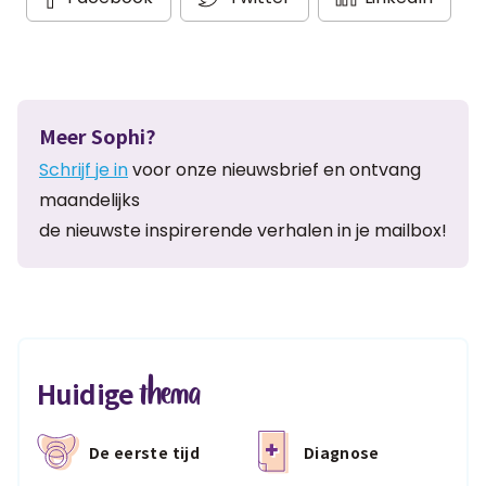
Meer Sophi?
Schrijf je in
voor onze nieuwsbrief en ontvang
maandelijks
de nieuwste inspirerende verhalen in je mailbox!
thema
Huidige
De eerste tijd
Diagnose