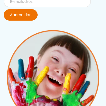
Aanmelden