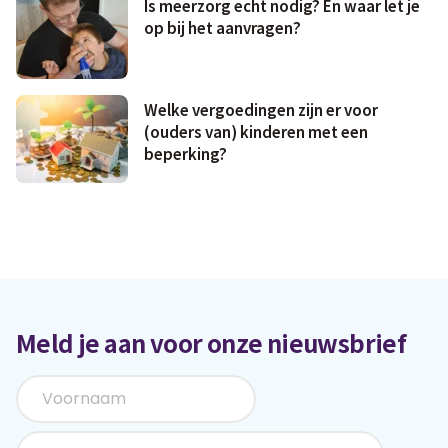
Is meerzorg echt nodig? En waar let je
op bij het aanvragen?
Welke vergoedingen zijn er voor
(ouders van) kinderen met een
beperking?
Meld je aan voor onze nieuwsbrief