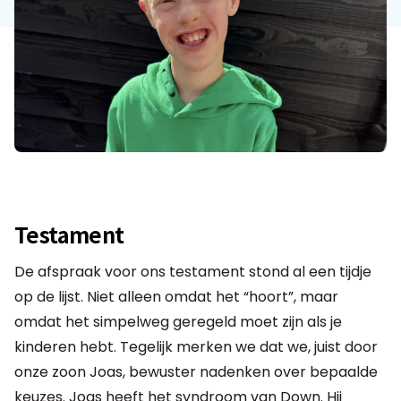
Testament
De afspraak voor ons testament stond al een tijdje
op de lijst. Niet alleen omdat het “hoort”, maar
omdat het simpelweg geregeld moet zijn als je
kinderen hebt. Tegelijk merken we dat we, juist door
onze zoon Joas, bewuster nadenken over bepaalde
keuzes. Joas heeft het syndroom van Down. Hij