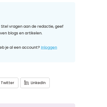
 Stel vragen aan de redactie, geef
ven blogs en artikelen.
eb je al een account?
Inloggen
Twitter
LinkedIn