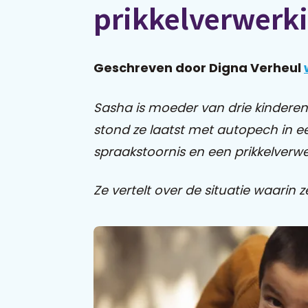
prikkelverwerk
Geschreven door Digna Verheul
Sasha is moeder van drie kinderen
stond ze laatst met autopech in ee
spraakstoornis en een prikkelverwe
Ze vertelt over de situatie waarin