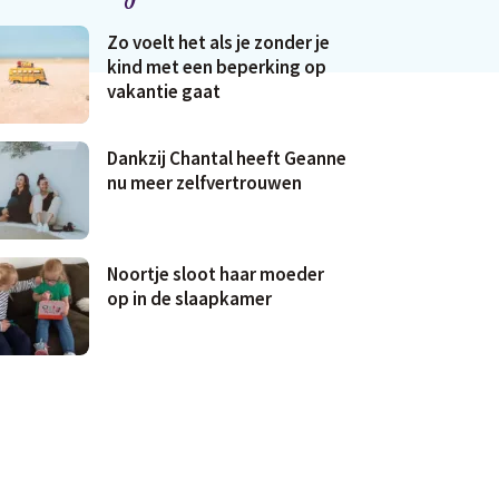
Zo voelt het als je zonder je
kind met een beperking op
vakantie gaat
Dankzij Chantal heeft Geanne
nu meer zelfvertrouwen
Noortje sloot haar moeder
op in de slaapkamer