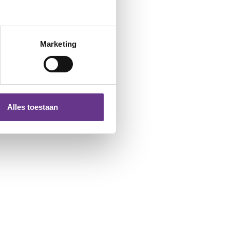
Marketing
Alles toestaan