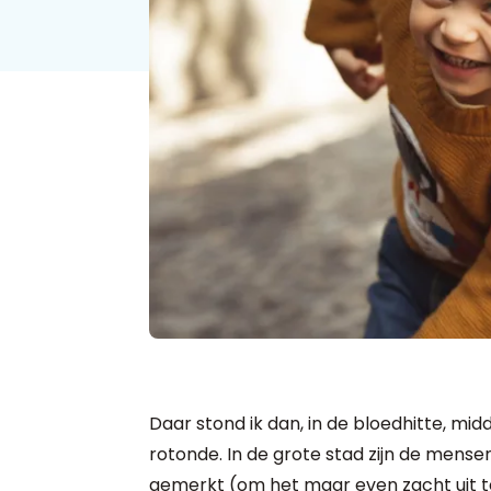
Daar stond ik dan, in de bloedhitte, 
rotonde. In de grote stad zijn de mensen 
gemerkt (om het maar even zacht uit t