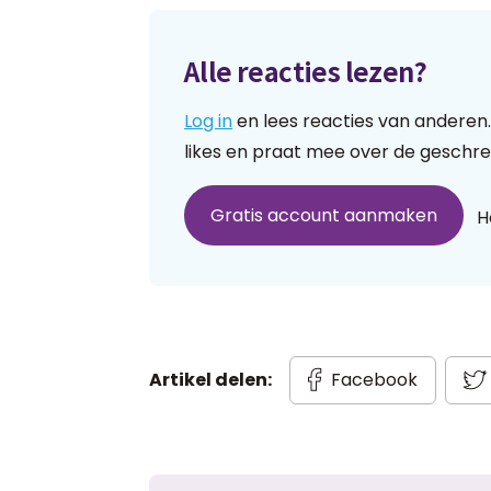
Alle reacties lezen?
Log in
en lees reacties van anderen.
likes en praat mee over de geschre
Gratis account aanmaken
H
Artikel delen:
Facebook