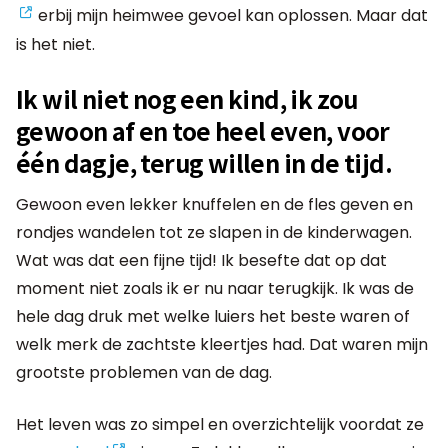
erbij mijn heimwee gevoel kan oplossen. Maar dat
is het niet.
Ik wil niet nog een kind, ik zou
gewoon af en toe heel even, voor
één dagje, terug willen in de tijd.
Gewoon even lekker knuffelen en de fles geven en
rondjes wandelen tot ze slapen in de kinderwagen.
Wat was dat een fijne tijd! Ik besefte dat op dat
moment niet zoals ik er nu naar terugkijk. Ik was de
hele dag druk met welke luiers het beste waren of
welk merk de zachtste kleertjes had. Dat waren mijn
grootste problemen van de dag.
Het leven was zo simpel en overzichtelijk voordat ze