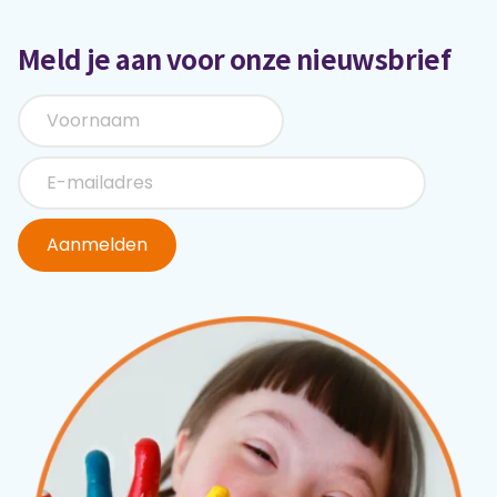
Meld je aan voor onze nieuwsbrief
Aanmelden