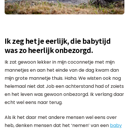
Ik zeg het je eerlijk, die babytijd
was zo heerlijk onbezorgd.
Ik zat gewoon lekker in mijn coconnetje met mijn
mannetjes en aan het einde van de dag kwam dan
mijn grote mannetje thuis. Haha. We wisten ook nog
helemaal niet dat Job een achterstand had of zoiets
en het leven was gewoon onbezorgd. Ik verlang daar
echt wel eens naar terug.
Als ik het daar met andere mensen wel eens over
heb, denken mensen dat het ‘nemen’ van een
baby