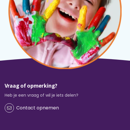
Vraag of opmerking?
Heb je een vraag of wil je iets delen?
Contact opnemen