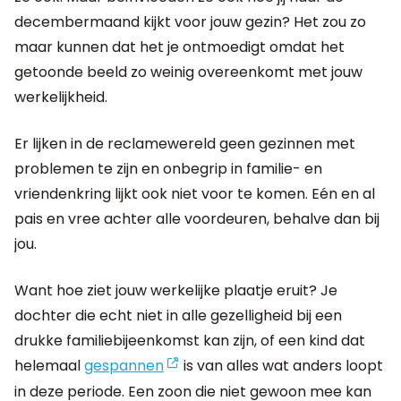
decembermaand kijkt voor jouw gezin? Het zou zo
maar kunnen dat het je ontmoedigt omdat het
getoonde beeld zo weinig overeenkomt met jouw
werkelijkheid.
Er lijken in de reclamewereld geen gezinnen met
problemen te zijn en onbegrip in familie- en
vriendenkring lijkt ook niet voor te komen. Eén en al
pais en vree achter alle voordeuren, behalve dan bij
jou.
Want hoe ziet jouw werkelijke plaatje eruit? Je
dochter die echt niet in alle gezelligheid bij een
drukke familiebijeenkomst kan zijn, of een kind dat
helemaal
gespannen
is van alles wat anders loopt
in deze periode. Een zoon die niet gewoon mee kan