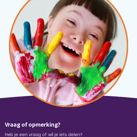
Vraag of opmerking?
Heb je een vraag of wil je iets delen?