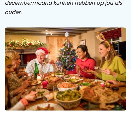
decembermaand kunnen hebben op jou als
ouder.