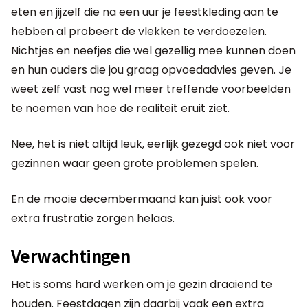
eten en jijzelf die na een uur je feestkleding aan te
hebben al probeert de vlekken te verdoezelen.
Nichtjes en neefjes die wel gezellig mee kunnen doen
en hun ouders die jou graag opvoedadvies geven. Je
weet zelf vast nog wel meer treffende voorbeelden
te noemen van hoe de realiteit eruit ziet.
Nee, het is niet altijd leuk, eerlijk gezegd ook niet voor
gezinnen waar geen grote problemen spelen.
En de mooie decembermaand kan juist ook voor
extra frustratie zorgen helaas.
Verwachtingen
Het is soms hard werken om je gezin draaiend te
houden. Feestdagen zijn daarbij vaak een extra