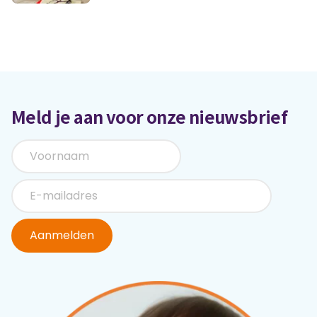
Meld je aan voor onze nieuwsbrief
Aanmelden