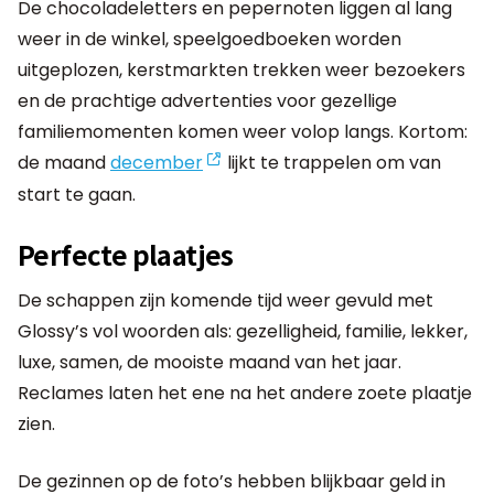
De chocoladeletters en pepernoten liggen al lang
weer in de winkel, speelgoedboeken worden
uitgeplozen, kerstmarkten trekken weer bezoekers
en de prachtige advertenties voor gezellige
familiemomenten komen weer volop langs. Kortom:
de maand
december
lijkt te trappelen om van
start te gaan.
Perfecte plaatjes
De schappen zijn komende tijd weer gevuld met
Glossy’s vol woorden als: gezelligheid, familie, lekker,
luxe, samen, de mooiste maand van het jaar.
Reclames laten het ene na het andere zoete plaatje
zien.
De gezinnen op de foto’s hebben blijkbaar geld in