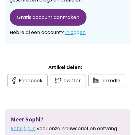
Gratis account aanmaken
Heb je al een account?
Inloggen
Artikel delen:
Facebook
Twitter
LinkedIn
Meer Sophi?
Schrijf je in
voor onze nieuwsbrief en ontvang