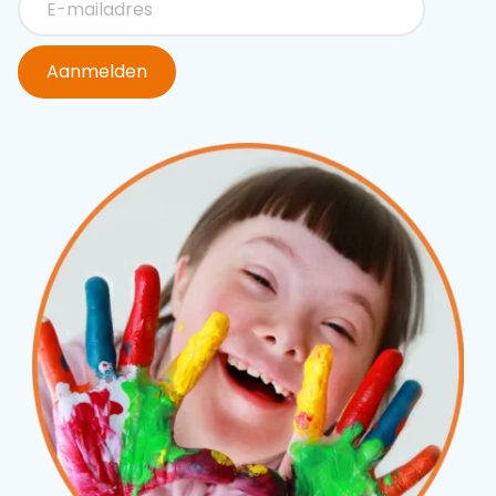
Aanmelden