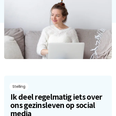
Stelling
Ik deel regelmatig iets over
ons gezinsleven op social
media