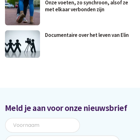
Onze voeten, zo synchroon, alsof ze
met elkaar verbonden zijn
Documentaire over het leven van Elin
Meld je aan voor onze nieuwsbrief