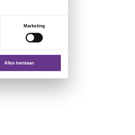
Marketing
Alles toestaan