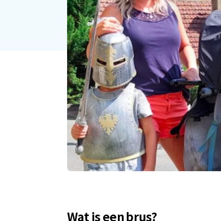
Wat is een brus?