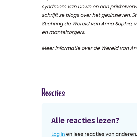
syndroom van Down en een prikkelverwe
schrijft ze blogs over het gezinsleven. 
Stichting de Wereld van Anna Sophie, 
en mantelzorgers.
Meer informatie over de Wereld van An
Reacties
Alle reacties lezen?
Log in
en lees reacties van anderen.