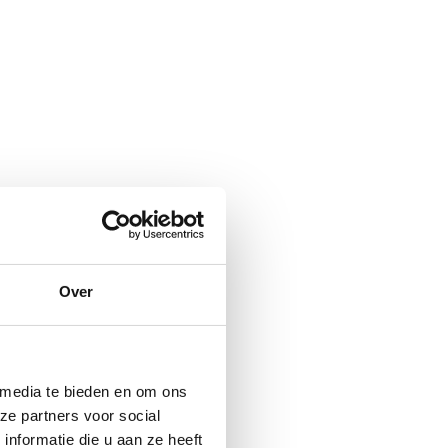
Over
 media te bieden en om ons
ze partners voor social
nformatie die u aan ze heeft