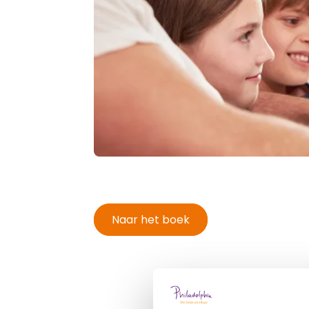
Naar het boek