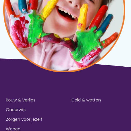
Rouw & Verlies
Geld & wetten
Onderwijs
Zorgen voor jezelf
Wonen