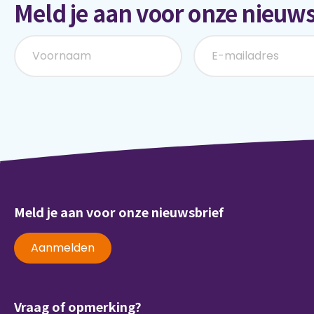
Meld je aan voor onze nieuws
Meld je aan voor onze nieuwsbrief
Aanmelden
Vraag of opmerking?