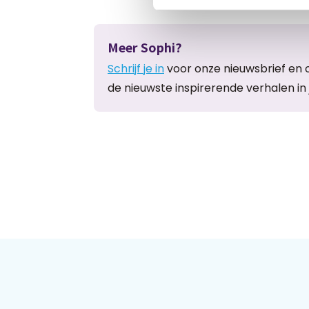
Meer Sophi?
Schrijf je in
voor onze nieuwsbrief en 
de nieuwste inspirerende verhalen in 