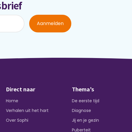
brief
Aanmelden
Direct naar
Thema's
Home
De eerste tijd
Verhalen uit het hart
Diagnose
Over Sophi
Jij en je gezin
Puberteit