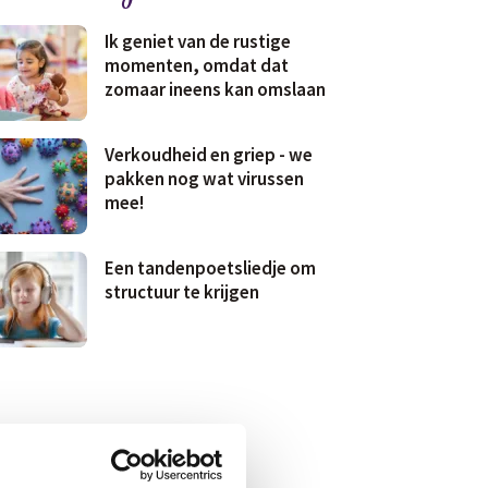
Ik geniet van de rustige
momenten, omdat dat
zomaar ineens kan omslaan
Verkoudheid en griep - we
pakken nog wat virussen
mee!
Een tandenpoetsliedje om
structuur te krijgen