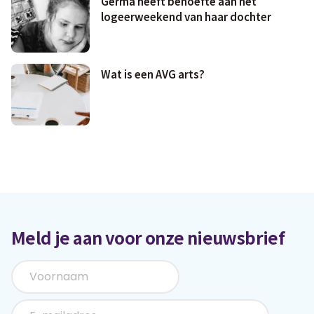
Germa heeft behoefte aan het
logeerweekend van haar dochter
Wat is een AVG arts?
Meld je aan voor onze nieuwsbrief