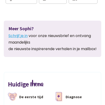
Meer Sophi?
Schrijf je in
voor onze nieuwsbrief en ontvang
maandelijks
de nieuwste inspirerende verhalen in je mailbox!
thema
Huidige
De eerste tijd
Diagnose