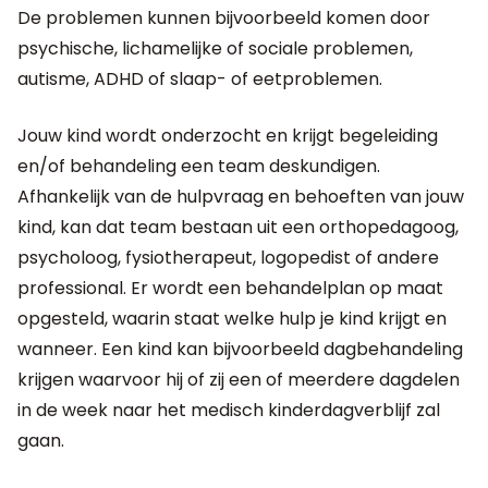
De problemen kunnen bijvoorbeeld komen door
psychische, lichamelijke of sociale problemen,
autisme, ADHD of slaap- of eetproblemen.
Jouw kind wordt onderzocht en krijgt begeleiding
en/of behandeling een team deskundigen.
Afhankelijk van de hulpvraag en behoeften van jouw
kind, kan dat team bestaan uit een orthopedagoog,
psycholoog, fysiotherapeut, logopedist of andere
professional. Er wordt een behandelplan op maat
opgesteld, waarin staat welke hulp je kind krijgt en
wanneer. Een kind kan bijvoorbeeld dagbehandeling
krijgen waarvoor hij of zij een of meerdere dagdelen
in de week naar het medisch kinderdagverblijf zal
gaan.