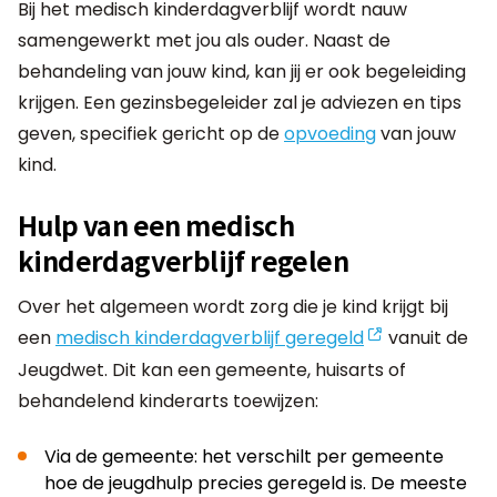
Bij het medisch kinderdagverblijf wordt nauw
samengewerkt met jou als ouder. Naast de
behandeling van jouw kind, kan jij er ook begeleiding
krijgen. Een gezinsbegeleider zal je adviezen en tips
geven, specifiek gericht op de
opvoeding
van jouw
kind.
Hulp van een medisch
kinderdagverblijf regelen
Over het algemeen wordt zorg die je kind krijgt bij
een
medisch kinderdagverblijf geregeld
vanuit de
Jeugdwet. Dit kan een gemeente, huisarts of
behandelend kinderarts toewijzen:
Via de gemeente: het verschilt per gemeente
hoe de jeugdhulp precies geregeld is. De meeste