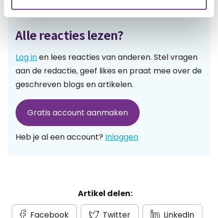
Reacties
Alle reacties lezen?
Log in
en lees reacties van anderen. Stel vragen
aan de redactie, geef likes en praat mee over de
geschreven blogs en artikelen.
Gratis account aanmaken
Heb je al een account?
Inloggen
Artikel delen:
Facebook
Twitter
LinkedIn