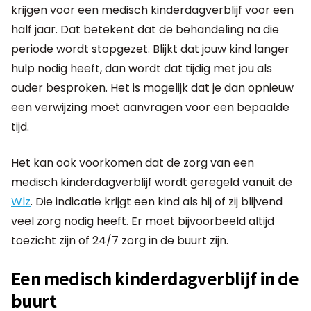
krijgen voor een medisch kinderdagverblijf voor een
half jaar. Dat betekent dat de behandeling na die
periode wordt stopgezet. Blijkt dat jouw kind langer
hulp nodig heeft, dan wordt dat tijdig met jou als
ouder besproken. Het is mogelijk dat je dan opnieuw
een verwijzing moet aanvragen voor een bepaalde
tijd.
Het kan ook voorkomen dat de zorg van een
medisch kinderdagverblijf wordt geregeld vanuit de
Wlz
. Die indicatie krijgt een kind als hij of zij blijvend
veel zorg nodig heeft. Er moet bijvoorbeeld altijd
toezicht zijn of 24/7 zorg in de buurt zijn.
Een medisch kinderdagverblijf in de
buurt