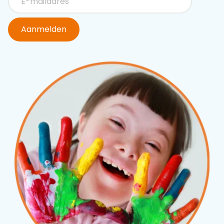
Aanmelden