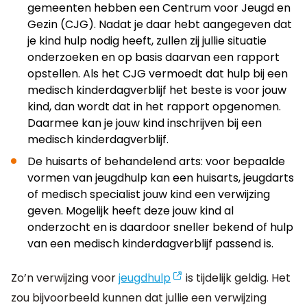
gemeenten hebben een Centrum voor Jeugd en
Gezin (CJG). Nadat je daar hebt aangegeven dat
je kind hulp nodig heeft, zullen zij jullie situatie
onderzoeken en op basis daarvan een rapport
opstellen. Als het CJG vermoedt dat hulp bij een
medisch kinderdagverblijf het beste is voor jouw
kind, dan wordt dat in het rapport opgenomen.
Daarmee kan je jouw kind inschrijven bij een
medisch kinderdagverblijf.
De huisarts of behandelend arts: voor bepaalde
vormen van jeugdhulp kan een huisarts, jeugdarts
of medisch specialist jouw kind een verwijzing
geven. Mogelijk heeft deze jouw kind al
onderzocht en is daardoor sneller bekend of hulp
van een medisch kinderdagverblijf passend is.
Zo’n verwijzing voor
jeugdhulp
is tijdelijk geldig. Het
zou bijvoorbeeld kunnen dat jullie een verwijzing