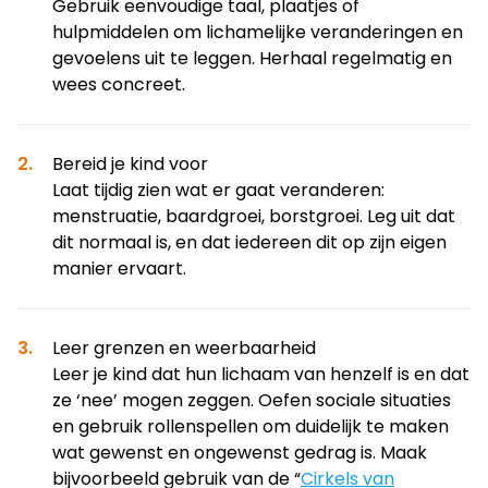
Gebruik eenvoudige taal, plaatjes of
hulpmiddelen om lichamelijke veranderingen en
gevoelens uit te leggen. Herhaal regelmatig en
wees concreet.
Bereid je kind voor
Laat tijdig zien wat er gaat veranderen:
menstruatie, baardgroei, borstgroei. Leg uit dat
dit normaal is, en dat iedereen dit op zijn eigen
manier ervaart.
Leer grenzen en weerbaarheid
Leer je kind dat hun lichaam van henzelf is en dat
ze ‘nee’ mogen zeggen. Oefen sociale situaties
en gebruik rollenspellen om duidelijk te maken
wat gewenst en ongewenst gedrag is. Maak
bijvoorbeeld gebruik van de “
Cirkels van