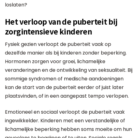
loslaten?
Het verloop van de puberteit bij
zorgintensieve kinderen
Fysiek gezien verloopt de puberteit vaak op
dezelfde manier als bij kinderen zonder beperking.
Hormonen zorgen voor groei, lichamelijke
veranderingen en de ontwikkeling van seksualiteit. Bij
sommige syndromen of medische aandoeningen
kan de start van de puberteit eerder of juist later
plaatsvinden, of in een aangepast tempo verlopen.
Emotioneel en sociaal verloopt de puberteit vaak
ingewikkelder. Kinderen met een verstandelijke of
lichamelijke beperking hebben soms moeite om hun
gevoelens te begrijpen of te uiten. Sociale regels