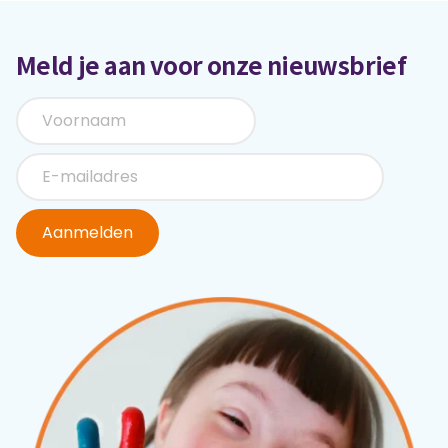
Meld je aan voor onze nieuwsbrief
Aanmelden