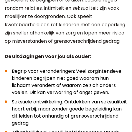
rondom relaties, intimiteit en seksualiteit zijn vaak
moeilijker te doorgronden. Ook speelt
kwetsbaarheid een rol: kinderen met een beperking
zijn sneller afhankelijk van zorg en lopen meer risico
op misverstanden of grensoverschrijdend gedrag.
De uitdagingen voor jou als ouder:
Begrip voor veranderingen: Veel zorgintensieve
kinderen begrijpen niet goed waarom hun
lichaam verandert of waarom ze zich anders
voelen. Dit kan verwarring of angst geven.
Seksuele ontwikkeling: Ontdekken van seksualiteit
hoort erbij, maar zonder goede begeleiding kan
dit leiden tot onhandig of grensoverschrijdend
gedrag.