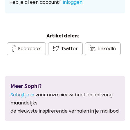
Heb je al een account?
Inloggen
Artikel delen:
Facebook
Twitter
LinkedIn
Meer Sophi?
Schrijf je in
voor onze nieuwsbrief en ontvang
maandelijks
de nieuwste inspirerende verhalen in je mailbox!