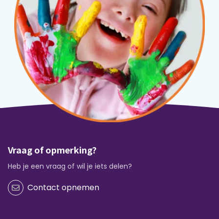
Vraag of opmerking?
Heb je een vraag of wil je iets delen?
Contact opnemen