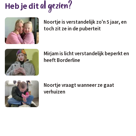
al gezien?
Heb je dit
Geld & wetten
Noortje is verstandelijk zo'n 5 jaar, en
toch zit ze in de puberteit
Mirjam is licht verstandelijk beperkt en
heeft Borderline
Noortje vraagt wanneer ze gaat
verhuizen