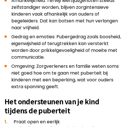
Afhankelijkheid: Terwijl leeftijdsgenoten steeds
zelfstandiger worden, blijven zorgintensieve
kinderen vaak afhankelijk van ouders of
begeleiders. Dat kan botsen met hun verlangen
naar vrijheid.
Gedrag en emoties: Pubergedrag zoals boosheid,
eigenwijsheid of terugtrekken kan versterkt
worden door prikkelgevoeligheid of moeite met
communicatie.
Omgeving: Zorgverleners en familie weten soms
niet goed hoe om te gaan met puberteit bij
kinderen met een beperking, wat voor ouders
extra spanning geeft.
Het ondersteunen van je kind
tijdens de puberteit
Praat open en eerlijk