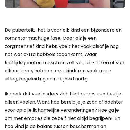
De puberteit… het is voor elk kind een bijzondere en
soms stormachtige fase. Maar als je een
zorgintensief kind hebt, voelt het vaak alsof je nog
net wat extra hobbels tegenkomt. Waar
leeftijdsgenoten misschien zelf veel uitzoeken of van
elkaar leren, hebben onze kinderen vaak meer
uitleg, begeleiding en nabijheid nodig.
Ik merk dat veel ouders zich hierin soms een beetje
alleen voelen. Want hoe bereid je je zoon of dochter
voor op alle lichamelijke veranderingen? Hoe ga je
om met emoties die ze zelf niet altijd begrijpen? En
hoe vind je de balans tussen beschermen en