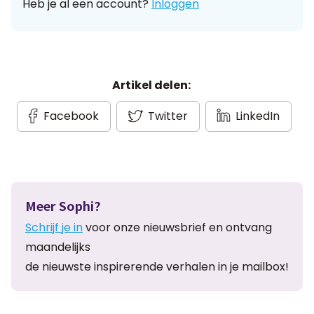
Heb je al een account?
Inloggen
Artikel delen:
Facebook
Twitter
LinkedIn
Meer Sophi?
Schrijf je in
voor onze nieuwsbrief en ontvang
maandelijks
de nieuwste inspirerende verhalen in je mailbox!