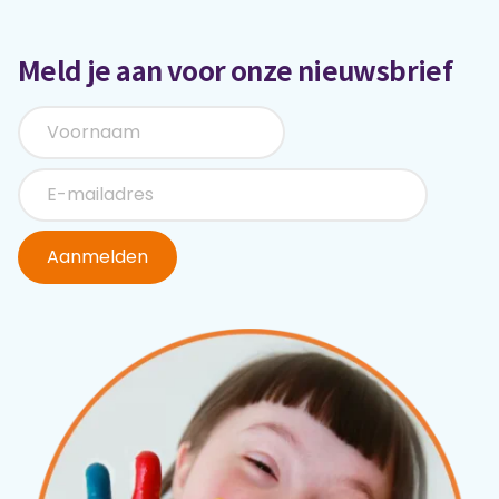
Meld je aan voor onze nieuwsbrief
Aanmelden