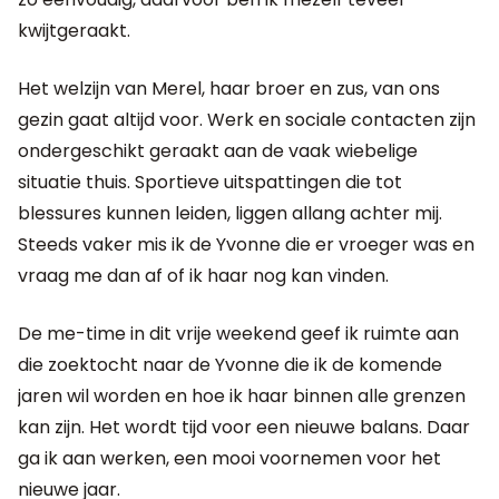
kwijtgeraakt.
Het welzijn van Merel, haar broer en zus, van ons
gezin gaat altijd voor. Werk en sociale contacten zijn
ondergeschikt geraakt aan de vaak wiebelige
situatie thuis. Sportieve uitspattingen die tot
blessures kunnen leiden, liggen allang achter mij.
Steeds vaker mis ik de Yvonne die er vroeger was en
vraag me dan af of ik haar nog kan vinden.
De me-time in dit vrije weekend geef ik ruimte aan
die zoektocht naar de Yvonne die ik de komende
jaren wil worden en hoe ik haar binnen alle grenzen
kan zijn. Het wordt tijd voor een nieuwe balans. Daar
ga ik aan werken, een mooi voornemen voor het
nieuwe jaar.