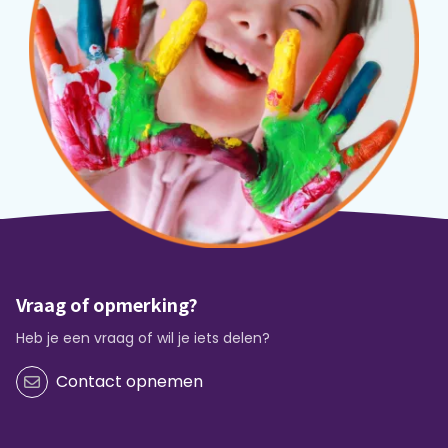
Vraag of opmerking?
Heb je een vraag of wil je iets delen?
Contact opnemen