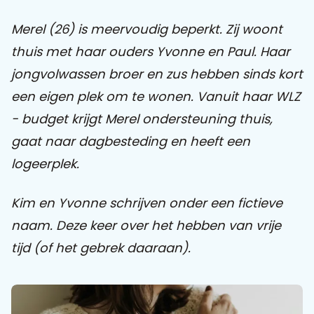
Merel (26) is meervoudig beperkt. Zij woont
thuis met haar ouders Yvonne en Paul. Haar
jongvolwassen broer en zus hebben sinds kort
een eigen plek om te wonen. Vanuit haar WLZ
- budget krijgt Merel ondersteuning thuis,
gaat naar dagbesteding en heeft een
logeerplek.
Kim en Yvonne schrijven onder een fictieve
naam. Deze keer over het hebben van vrije
tijd (of het gebrek daaraan).