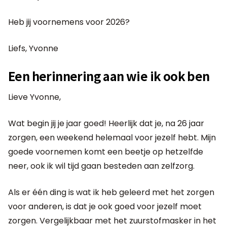
Heb jij voornemens voor 2026?
Liefs, Yvonne
Een herinnering aan wie ik ook ben
Lieve Yvonne,
Wat begin jij je jaar goed! Heerlijk dat je, na 26 jaar
zorgen, een weekend helemaal voor jezelf hebt. Mijn
goede voornemen komt een beetje op hetzelfde
neer, ook ik wil tijd gaan besteden aan zelfzorg.
Als er één ding is wat ik heb geleerd met het zorgen
voor anderen, is dat je ook goed voor jezelf moet
zorgen. Vergelijkbaar met het zuurstofmasker in het