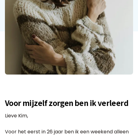
Voor mijzelf zorgen ben ik verleerd
Lieve Kim,
Voor het eerst in 26 jaar ben ik een weekend alleen