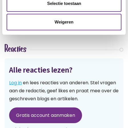
artikel?
Wat vind je van dit
Selectie toestaan
Weigeren
Reacties
Alle reacties lezen?
Log in
en lees reacties van anderen. Stel vragen
aan de redactie, geef likes en praat mee over de
geschreven blogs en artikelen.
Gratis account aanmaken