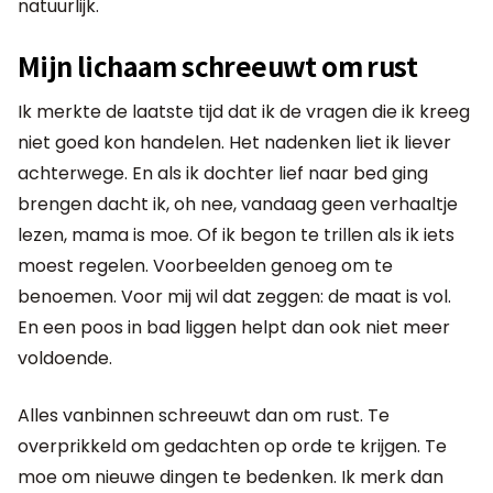
natuurlijk.
Mijn lichaam schreeuwt om rust
Ik merkte de laatste tijd dat ik de vragen die ik kreeg
niet goed kon handelen. Het nadenken liet ik liever
achterwege. En als ik dochter lief naar bed ging
brengen dacht ik, oh nee, vandaag geen verhaaltje
lezen, mama is moe. Of ik begon te trillen als ik iets
moest regelen. Voorbeelden genoeg om te
benoemen. Voor mij wil dat zeggen: de maat is vol.
En een poos in bad liggen helpt dan ook niet meer
voldoende.
Alles vanbinnen schreeuwt dan om rust. Te
overprikkeld om gedachten op orde te krijgen. Te
moe om nieuwe dingen te bedenken. Ik merk dan