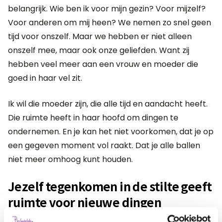
belangrijk. Wie ben ik voor mijn gezin? Voor mijzelf?
Voor anderen om mij heen? We nemen zo snel geen
tijd voor onszelf. Maar we hebben er niet alleen
onszelf mee, maar ook onze geliefden. Want zij
hebben veel meer aan een vrouw en moeder die
goed in haar vel zit.
Ik wil die moeder zijn, die alle tijd en aandacht heeft.
Die ruimte heeft in haar hoofd om dingen te
ondernemen. En je kan het niet voorkomen, dat je op
een gegeven moment vol raakt. Dat je alle ballen
niet meer omhoog kunt houden.
Jezelf tegenkomen in de stilte geeft
ruimte voor nieuwe dingen