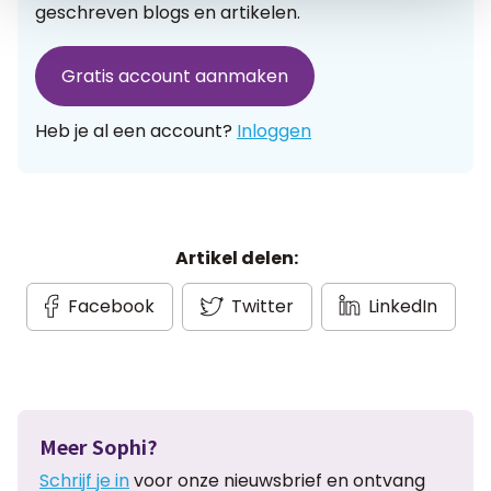
geschreven blogs en artikelen.
Gratis account aanmaken
Heb je al een account?
Inloggen
Artikel delen:
Facebook
Twitter
LinkedIn
Meer Sophi?
Schrijf je in
voor onze nieuwsbrief en ontvang