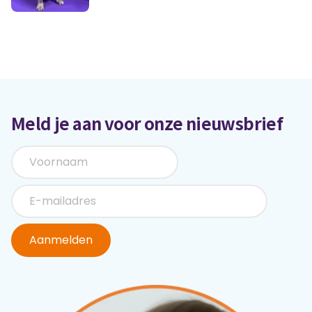
Meld je aan voor onze nieuwsbrief
Aanmelden