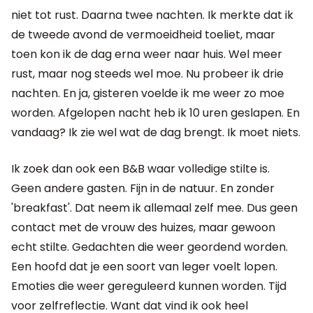
niet tot rust. Daarna twee nachten. Ik merkte dat ik
de tweede avond de vermoeidheid toeliet, maar
toen kon ik de dag erna weer naar huis. Wel meer
rust, maar nog steeds wel moe. Nu probeer ik drie
nachten. En ja, gisteren voelde ik me weer zo moe
worden. Afgelopen nacht heb ik 10 uren geslapen. En
vandaag? Ik zie wel wat de dag brengt. Ik moet niets.
Ik zoek dan ook een B&B waar volledige stilte is.
Geen andere gasten. Fijn in de natuur. En zonder
'breakfast'. Dat neem ik allemaal zelf mee. Dus geen
contact met de vrouw des huizes, maar gewoon
echt stilte. Gedachten die weer geordend worden.
Een hoofd dat je een soort van leger voelt lopen.
Emoties die weer gereguleerd kunnen worden. Tijd
voor zelfreflectie. Want dat vind ik ook heel