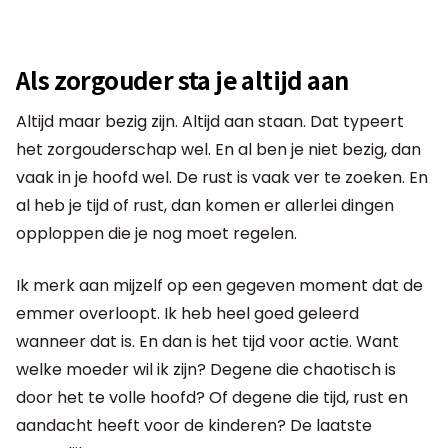
Als zorgouder sta je altijd aan
Altijd maar bezig zijn. Altijd aan staan. Dat typeert
het zorgouderschap wel. En al ben je niet bezig, dan
vaak in je hoofd wel. De rust is vaak ver te zoeken. En
al heb je tijd of rust, dan komen er allerlei dingen
opploppen die je nog moet regelen.
Ik merk aan mijzelf op een gegeven moment dat de
emmer overloopt. Ik heb heel goed geleerd
wanneer dat is. En dan is het tijd voor actie. Want
welke moeder wil ik zijn? Degene die chaotisch is
door het te volle hoofd? Of degene die tijd, rust en
aandacht heeft voor de kinderen? De laatste