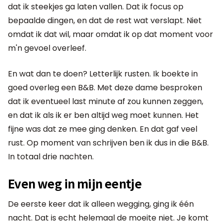
dat ik steekjes ga laten vallen. Dat ik focus op
bepaalde dingen, en dat de rest wat verslapt. Niet
omdat ik dat wil, maar omdat ik op dat moment voor
m'n gevoel overleef.
En wat dan te doen? Letterlijk rusten. Ik boekte in
goed overleg een B&B. Met deze dame besproken
dat ik eventueel last minute af zou kunnen zeggen,
en dat ik als ik er ben altijd weg moet kunnen. Het
fijne was dat ze mee ging denken. En dat gaf veel
rust. Op moment van schrijven ben ik dus in die B&B.
In totaal drie nachten.
Even weg in mijn eentje
De eerste keer dat ik alleen wegging, ging ik één
nacht. Dat is echt helemaal de moeite niet. Je komt