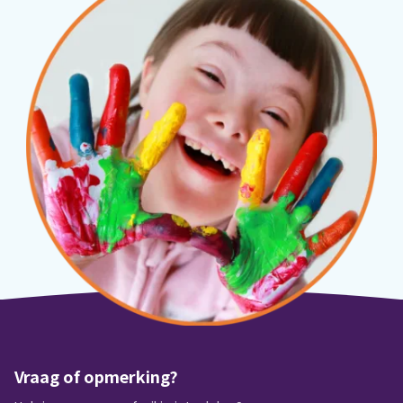
Vraag of opmerking?