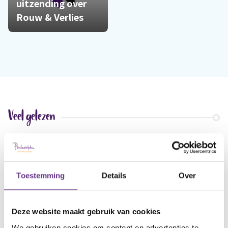
uitzending over
Rouw & Verlies
Veel gelezen
Toestemming
Details
Over
Deze website maakt gebruik van cookies
We gebruiken cookies om content en advertenties te