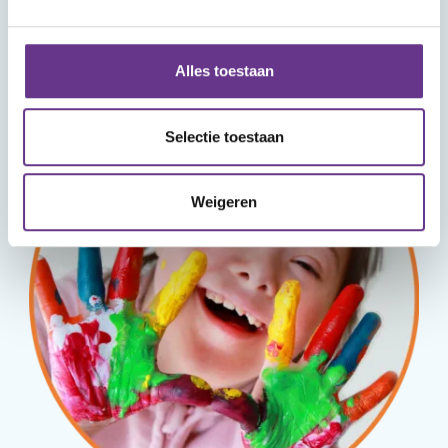
Aanmelden
Alles toestaan
Selectie toestaan
Weigeren