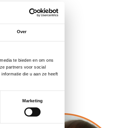
Over
 media te bieden en om ons
ze partners voor social
nformatie die u aan ze heeft
Marketing