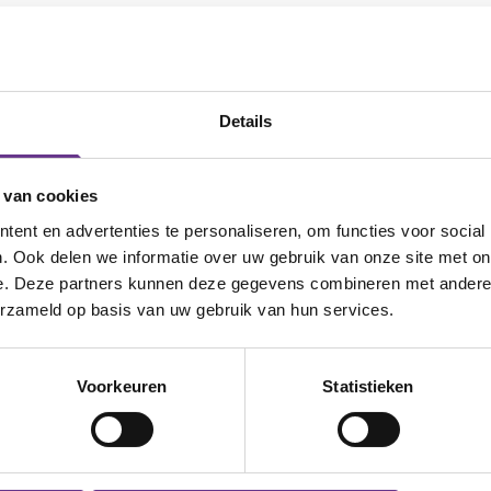
Details
 van cookies
ent en advertenties te personaliseren, om functies voor social
. Ook delen we informatie over uw gebruik van onze site met on
e. Deze partners kunnen deze gegevens combineren met andere i
erzameld op basis van uw gebruik van hun services.
Voorkeuren
Statistieken