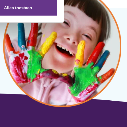
Alles toestaan