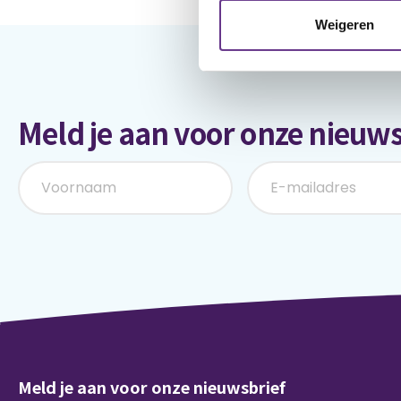
Weigeren
Meld je aan voor onze nieuws
Meld je aan voor onze nieuwsbrief