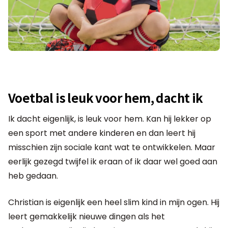
Voetbal is leuk voor hem, dacht ik
Ik dacht eigenlijk, is leuk voor hem. Kan hij lekker op
een sport met andere kinderen en dan leert hij
misschien zijn sociale kant wat te ontwikkelen. Maar
eerlijk gezegd twijfel ik eraan of ik daar wel goed aan
heb gedaan.
Christian is eigenlijk een heel slim kind in mijn ogen. Hij
leert gemakkelijk nieuwe dingen als het