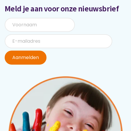
Meld je aan voor onze nieuwsbrief
Aanmelden