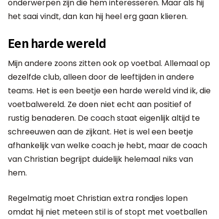
onderwerpen zijn die hem interesseren. Maar als hij
het saai vindt, dan kan hij heel erg gaan klieren.
Een harde wereld
Mijn andere zoons zitten ook op voetbal. Allemaal op
dezelfde club, alleen door de leeftijden in andere
teams. Het is een beetje een harde wereld vind ik, die
voetbalwereld. Ze doen niet echt aan positief of
rustig benaderen. De coach staat eigenlijk altijd te
schreeuwen aan de zijkant. Het is wel een beetje
afhankelijk van welke coach je hebt, maar de coach
van Christian begrijpt duidelijk helemaal niks van
hem.
Regelmatig moet Christian extra rondjes lopen
omdat hij niet meteen stil is of stopt met voetballen