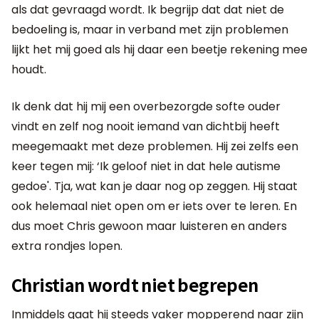
als dat gevraagd wordt. Ik begrijp dat dat niet de
bedoeling is, maar in verband met zijn problemen
lijkt het mij goed als hij daar een beetje rekening mee
houdt.
Ik denk dat hij mij een overbezorgde softe ouder
vindt en zelf nog nooit iemand van dichtbij heeft
meegemaakt met deze problemen. Hij zei zelfs een
keer tegen mij: ‘Ik geloof niet in dat hele autisme
gedoe'. Tja, wat kan je daar nog op zeggen. Hij staat
ook helemaal niet open om er iets over te leren. En
dus moet Chris gewoon maar luisteren en anders
extra rondjes lopen.
Christian wordt niet begrepen
Inmiddels gaat hij steeds vaker mopperend naar zijn