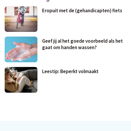
Eropuit met de (gehandicapten) fiets
Geef jij al het goede voorbeeld als het
gaat om handen wassen?
Leestip: Beperkt volmaakt