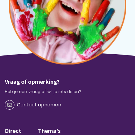
Vraag of opmerking?
Heb je een vraag of wil je iets delen?
Contact opnemen
Direct
Thema's