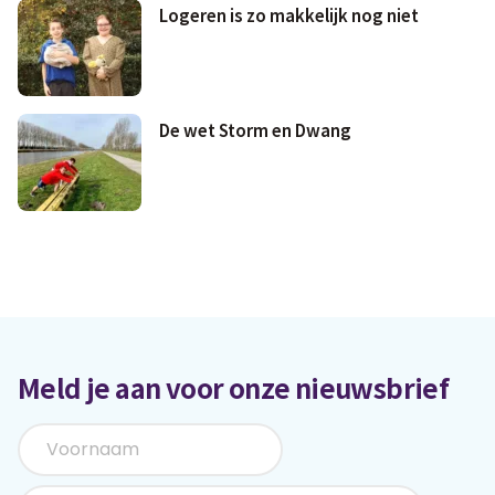
Logeren is zo makkelijk nog niet
De wet Storm en Dwang
Meld je aan voor onze nieuwsbrief