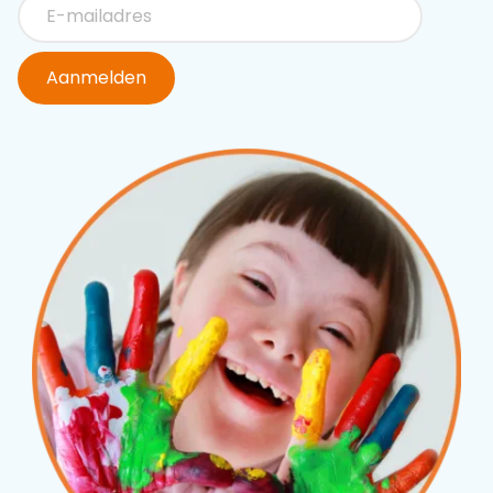
Aanmelden