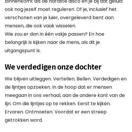
binnenkomt als de hardste disco en je bij dat geluid
ook nog jezelf moet reguleren. Of je, inclusief het
verschonen van je luier, overgeleverd bent aan
mensen, die ook vaak wisselen.
Wie zou er dan in één vakje passen? En hoe
belangrijk is kijken naar de mens, als dit je
uitgangspunt is.
We verdedigen onze dochter
We blijven uitleggen. Vertellen. Bellen. Verdedigen en
de lijntjes opzoeken. In de hoop dat er mensen
meegaan in ons verhaal, aan de andere kant van de
lijn. Om die lijntjes op te rekken. Eerst te kijken.
Ervaren. Ontmoeten. Voordat er een streep
getrokken word.