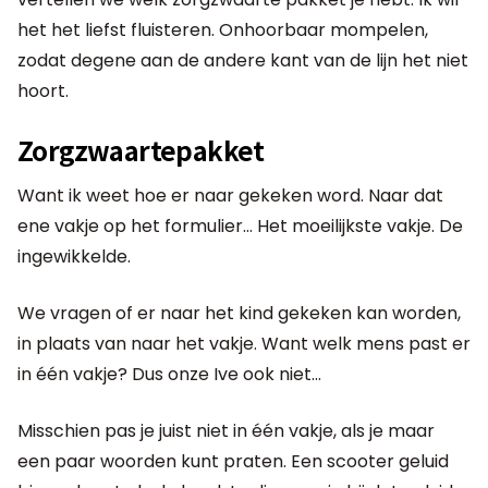
het het liefst fluisteren. Onhoorbaar mompelen,
zodat degene aan de andere kant van de lijn het niet
hoort.
Zorgzwaartepakket
Want ik weet hoe er naar gekeken word. Naar dat
ene vakje op het formulier… Het moeilijkste vakje. De
ingewikkelde.
We vragen of er naar het kind gekeken kan worden,
in plaats van naar het vakje. Want welk mens past er
in één vakje? Dus onze Ive ook niet…
Misschien pas je juist niet in één vakje, als je maar
een paar woorden kunt praten. Een scooter geluid