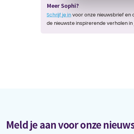
Meer Sophi?
Schrijf je in
voor onze nieuwsbrief en 
de nieuwste inspirerende verhalen in 
Meld je aan voor onze nieuws