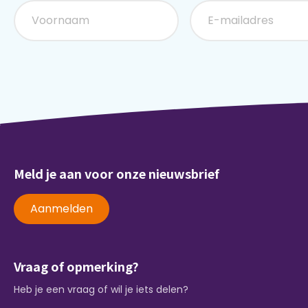
Meld je aan voor onze nieuwsbrief
Aanmelden
Vraag of opmerking?
Heb je een vraag of wil je iets delen?