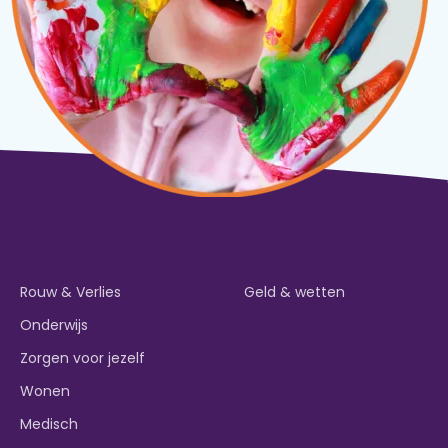
Rouw & Verlies
Geld & wetten
Onderwijs
Zorgen voor jezelf
Wonen
Medisch