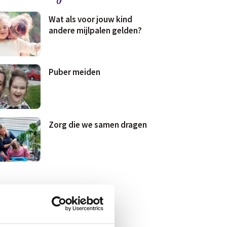
Wat als voor jouw kind
andere mijlpalen gelden?
Puber meiden
Zorg die we samen dragen