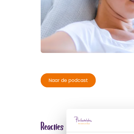
Naar de podcast
Reacties