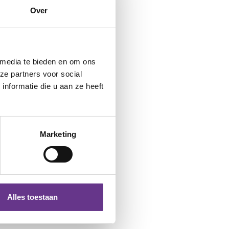
Over
 media te bieden en om ons
ze partners voor social
nformatie die u aan ze heeft
Marketing
Alles toestaan