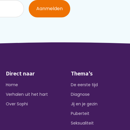
Aanmelden
Direct naar
Thema's
Home
De eerste tijd
Verhalen uit het hart
Diagnose
Over Sophi
Jij en je gezin
Puberteit
Seksualiteit