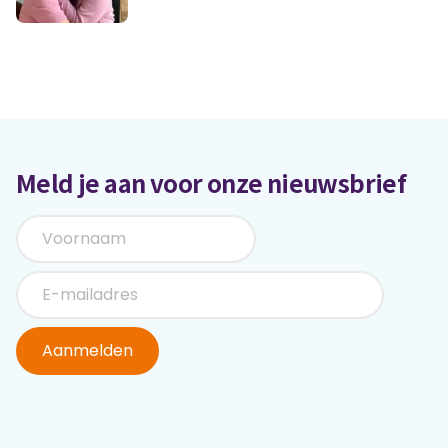
Meld je aan voor onze nieuwsbrief
Aanmelden