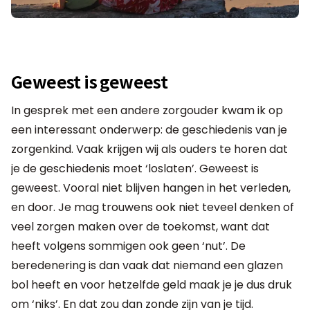
Geweest is geweest
In gesprek met een andere zorgouder kwam ik op
een interessant onderwerp: de geschiedenis van je
zorgenkind. Vaak krijgen wij als ouders te horen dat
je de geschiedenis moet ‘loslaten’. Geweest is
geweest. Vooral niet blijven hangen in het verleden,
en door. Je mag trouwens ook niet teveel denken of
veel zorgen maken over de toekomst, want dat
heeft volgens sommigen ook geen ‘nut’. De
beredenering is dan vaak dat niemand een glazen
bol heeft en voor hetzelfde geld maak je je dus druk
om ‘niks’. En dat zou dan zonde zijn van je tijd.