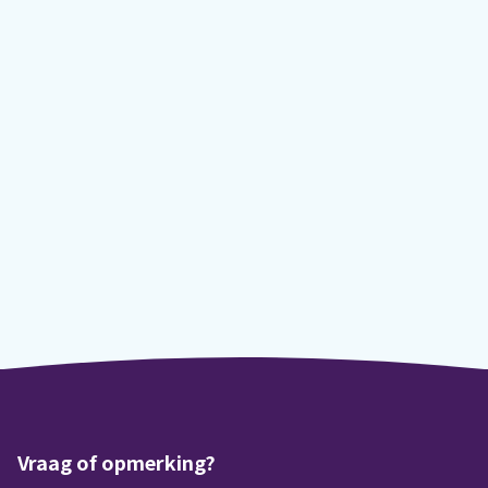
Vraag of opmerking?