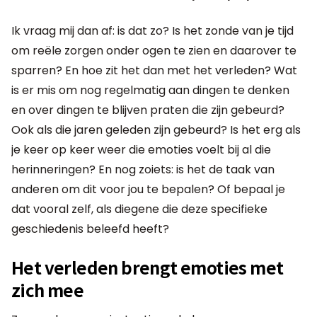
Ik vraag mij dan af: is dat zo? Is het zonde van je tijd
om reële zorgen onder ogen te zien en daarover te
sparren? En hoe zit het dan met het verleden? Wat
is er mis om nog regelmatig aan dingen te denken
en over dingen te blijven praten die zijn gebeurd?
Ook als die jaren geleden zijn gebeurd? Is het erg als
je keer op keer weer die emoties voelt bij al die
herinneringen? En nog zoiets: is het de taak van
anderen om dit voor jou te bepalen? Of bepaal je
dat vooral zelf, als diegene die deze specifieke
geschiedenis beleefd heeft?
Het verleden brengt emoties met
zich mee