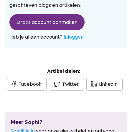
geschreven blogs en artikelen.
Gratis account aanmaken
Heb je al een account?
Inloggen
Artikel delen:
Facebook
Twitter
LinkedIn
Meer Sophi?
Schrijf je in
voor onze nieuwsbrief en ontvang