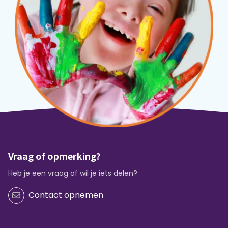
Vraag of opmerking?
Heb je een vraag of wil je iets delen?
Contact opnemen