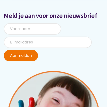
Meld je aan voor onze nieuwsbrief
Aanmelden