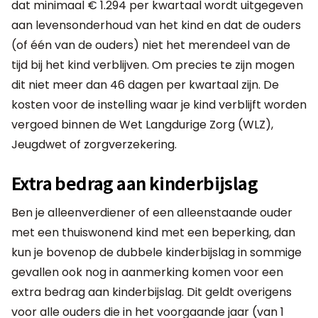
dat minimaal € 1.294 per kwartaal wordt uitgegeven
aan levensonderhoud van het kind en dat de ouders
(of één van de ouders) niet het merendeel van de
tijd bij het kind verblijven. Om precies te zijn mogen
dit niet meer dan 46 dagen per kwartaal zijn. De
kosten voor de instelling waar je kind verblijft worden
vergoed binnen de Wet Langdurige Zorg (WLZ),
Jeugdwet of zorgverzekering.
Extra bedrag aan kinderbijslag
Ben je alleenverdiener of een alleenstaande ouder
met een thuiswonend kind met een beperking, dan
kun je bovenop de dubbele kinderbijslag in sommige
gevallen ook nog in aanmerking komen voor een
extra bedrag aan kinderbijslag. Dit geldt overigens
voor alle ouders die in het voorgaande jaar (van 1