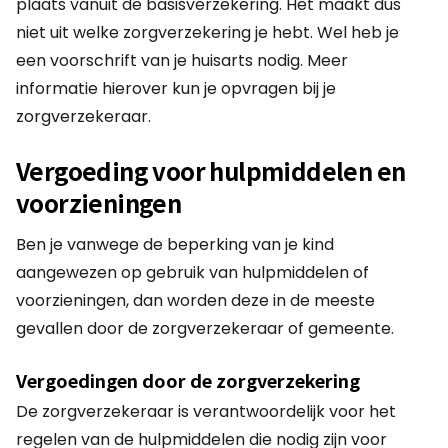
plaats vanuit de basisverzekering. Het maakt dus
niet uit welke zorgverzekering je hebt. Wel heb je
een voorschrift van je huisarts nodig. Meer
informatie hierover kun je opvragen bij je
zorgverzekeraar.
Vergoeding voor hulpmiddelen en
voorzieningen
Ben je vanwege de beperking van je kind
aangewezen op gebruik van hulpmiddelen of
voorzieningen, dan worden deze in de meeste
gevallen door de zorgverzekeraar of gemeente.
Vergoedingen door de zorgverzekering
De zorgverzekeraar is verantwoordelijk voor het
regelen van de hulpmiddelen die nodig zijn voor