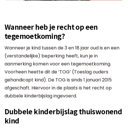
Wanneer heb je recht op een
tegemoetkoming?
Wanneer je kind tussen de 3 en 18 jaar oud is en een
(verstandelijke) beperking heeft, kun je in
aanmerking komen voor een tegemoetkoming.
Voorheen heette dit de ‘TOG’ (Toeslag ouders
gehandicapt kind). De TOG is sinds 1 januari 2015
afgeschaft. Hiervoor in de plaats is het recht op
dubbele kinderbijslag ingevoerd.
Dubbele kinderbijslag thuiswonend
kind