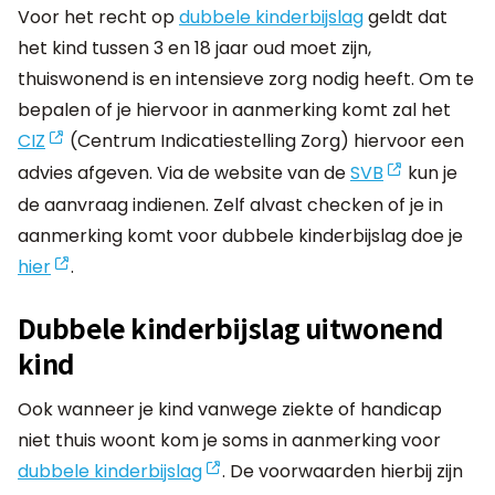
Voor het recht op
dubbele kinderbijslag
geldt dat
het kind tussen 3 en 18 jaar oud moet zijn,
thuiswonend is en intensieve zorg nodig heeft. Om te
bepalen of je hiervoor in aanmerking komt zal het
CIZ
(Centrum Indicatiestelling Zorg) hiervoor een
advies afgeven. Via de website van de
SVB
kun je
de aanvraag indienen. Zelf alvast checken of je in
aanmerking komt voor dubbele kinderbijslag doe je
hier
.
Dubbele kinderbijslag uitwonend
kind
Ook wanneer je kind vanwege ziekte of handicap
niet thuis woont kom je soms in aanmerking voor
dubbele kinderbijslag
. De voorwaarden hierbij zijn