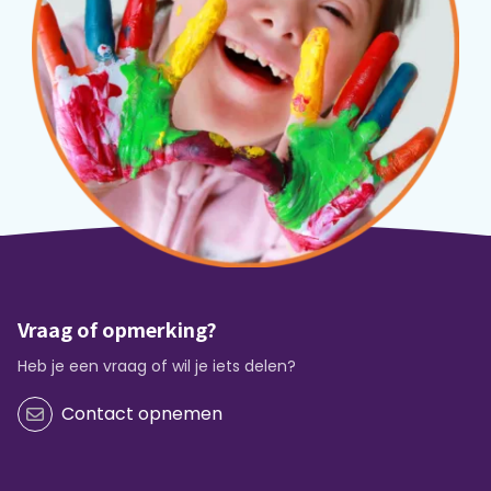
Vraag of opmerking?
Heb je een vraag of wil je iets delen?
Contact opnemen