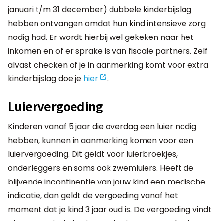
januari t/m 31 december) dubbele kinderbijslag
hebben ontvangen omdat hun kind intensieve zorg
nodig had. Er wordt hierbij wel gekeken naar het
inkomen en of er sprake is van fiscale partners. Zelf
alvast checken of je in aanmerking komt voor extra
kinderbijslag doe je
hier
.
Luiervergoeding
Kinderen vanaf 5 jaar die overdag een luier nodig
hebben, kunnen in aanmerking komen voor een
luiervergoeding. Dit geldt voor luierbroekjes,
onderleggers en soms ook zwemluiers. Heeft de
blijvende incontinentie van jouw kind een medische
indicatie, dan geldt de vergoeding vanaf het
moment dat je kind 3 jaar oud is. De vergoeding vindt