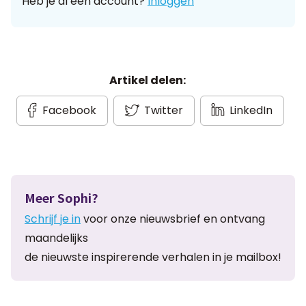
Heb je al een account?
Inloggen
Artikel delen:
Facebook
Twitter
LinkedIn
Meer Sophi?
Schrijf je in
voor onze nieuwsbrief en ontvang
maandelijks
de nieuwste inspirerende verhalen in je mailbox!