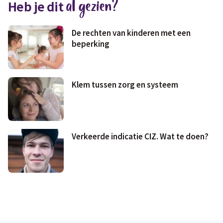
al gezien?
Heb je dit
Geld & wetten
De rechten van kinderen met een
beperking
Klem tussen zorg en systeem
Verkeerde indicatie CIZ. Wat te doen?