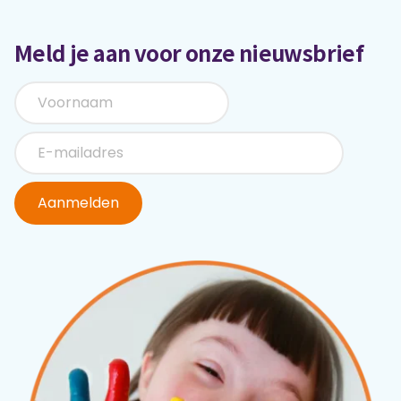
Meld je aan voor onze nieuwsbrief
Aanmelden