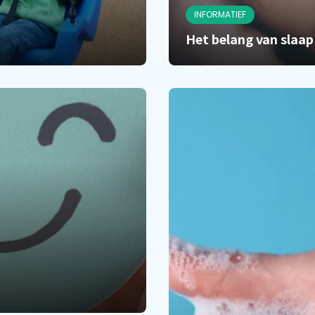
INFORMATIEF
Het belang van slaap