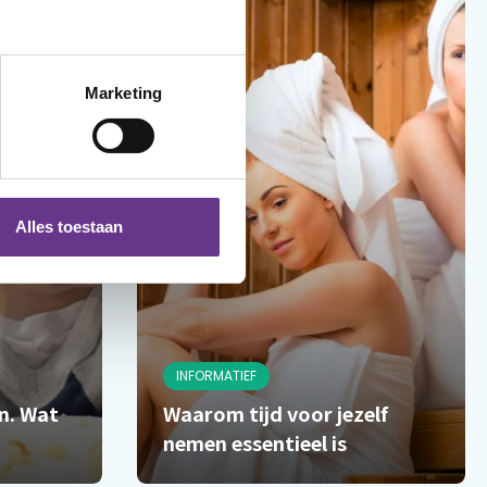
Marketing
Alles toestaan
INFORMATIEF
en. Wat
Waarom tijd voor jezelf
nemen essentieel is