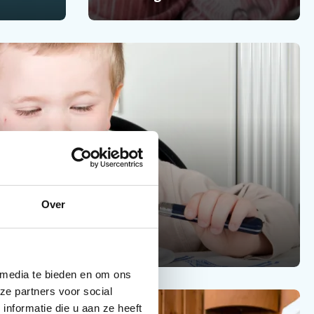
Over
gedragsproblemen
 media te bieden en om ons
ze partners voor social
nformatie die u aan ze heeft