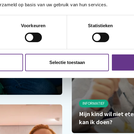
erzameld op basis van uw gebruik van hun services.
Voorkeuren
Statistieken
Selectie toestaan
INFORMATIEF
Mijn kind wil niet et
kan ik doen?