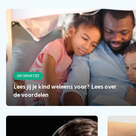
INFORMATIEF
Lees jij je kind weleens voor? Lees over
de voordelen