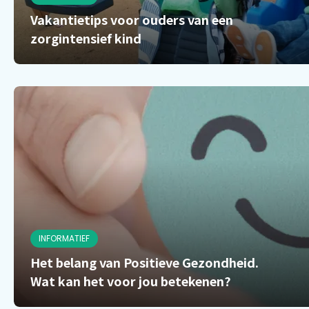
Vakantietips voor ouders van een
zorgintensief kind
INFORMATIEF
Het belang van Positieve Gezondheid.
Wat kan het voor jou betekenen?