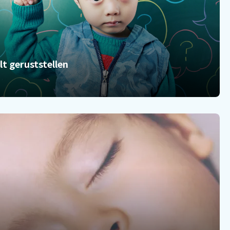
ilt geruststellen