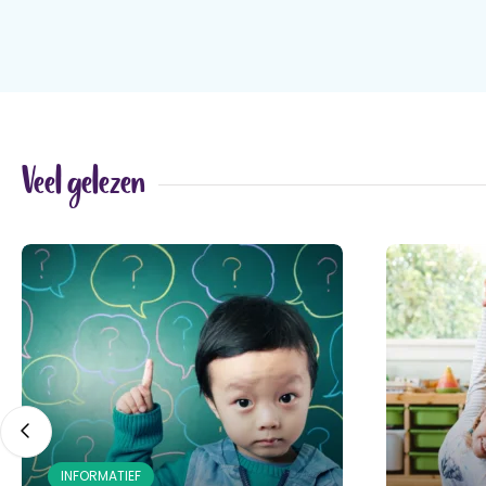
Veel gelezen
INFORMATIEF