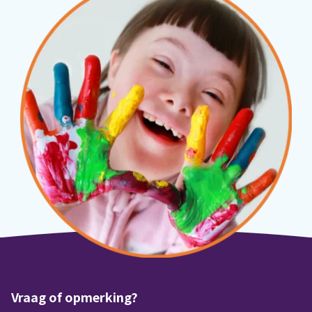
Vraag of opmerking?