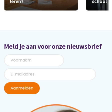
leren?
school
Meld je aan voor onze nieuwsbrief
Aanmelden